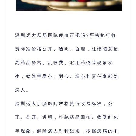
深圳远大肛肠医院便血正规吗?严格执行收
费标准价格公开、透明、合理，杜绝随意抬
高药品价格、乱收费、滥用药物等现象发
生，始终把爱心、耐心、细心和责任奉献给
病人。
深圳远大肛肠医院严格执行收费标准，公
正、公开、透明，杜绝药品回扣、收受红包
等现象，解除病人种种疑虑，根据疾病的不