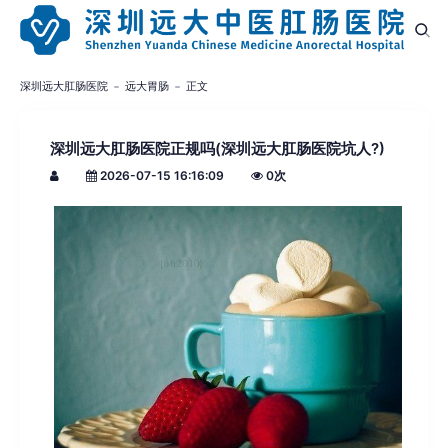
深圳远大肛肠医院
远大胃肠
正文
深圳远大肛肠医院正规吗(深圳远大肛肠医院坑人?)
2026-07-15 16:16:09
0
次